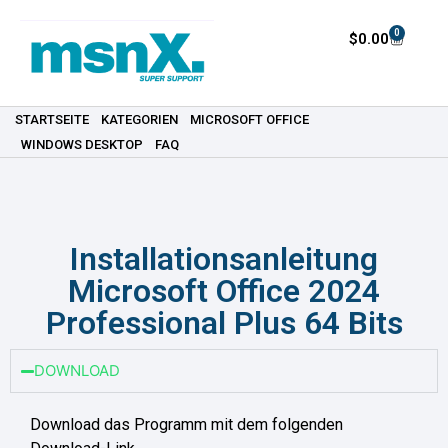
0
$
0.00
STARTSEITE
KATEGORIEN
MICROSOFT OFFICE
WINDOWS DESKTOP
FAQ
Installationsanleitung
Microsoft Office 2024
Professional Plus 64 Bits
DOWNLOAD
Download das Programm mit dem folgenden