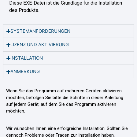
Diese EXE-Datei ist die Grundlage für die Installation
des Produkts.
SYSTEMANFORDERUNGEN
LIZENZ UND AKTIVIERUNG
INSTALLATION
ANMERKUNG
Wenn Sie das Programm auf mehreren Geräten aktivieren
möchten, befolgen Sie bitte die Schritte in dieser Anleitung
auf jedem Gerät, auf dem Sie das Programm aktivieren
möchten.
Wir wünschen Ihnen eine erfolgreiche Installation. Sollten Sie
dennoch Probleme oder Fragen zur Installation haben,