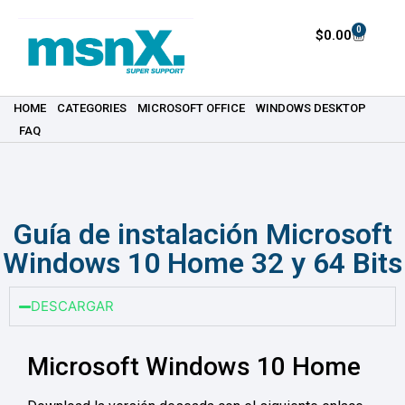
0
$
0.00
HOME
CATEGORIES
MICROSOFT OFFICE
WINDOWS DESKTOP
FAQ
Guía de instalación Microsoft
Windows 10 Home 32 y 64 Bits
DESCARGAR
Microsoft Windows 10 Home