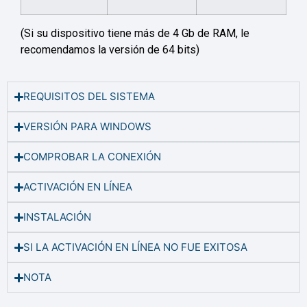
(Si su dispositivo tiene más de 4 Gb de RAM, le
recomendamos la versión de 64 bits)
REQUISITOS DEL SISTEMA
VERSIÓN PARA WINDOWS
COMPROBAR LA CONEXIÓN
ACTIVACIÓN EN LÍNEA
INSTALACIÓN
SI LA ACTIVACIÓN EN LÍNEA NO FUE EXITOSA
NOTA