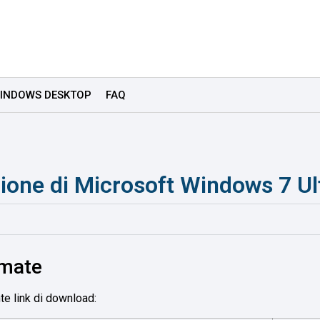
INDOWS DESKTOP
FAQ
azione di Microsoft Windows 7 Ul
imate
te link di download: