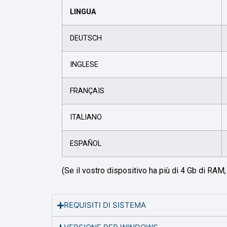
LINGUA
DEUTSCH
INGLESE
FRANÇAIS
ITALIANO
ESPAÑOL
(Se il vostro dispositivo ha più di 4 Gb di RAM,
REQUISITI DI SISTEMA