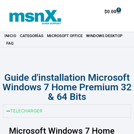
0
$
0.00
INICIO
CATEGORÍAS
MICROSOFT OFFICE
WINDOWS DESKTOP
FAQ
Guide d'installation Microsoft
Windows 7 Home Premium 32
& 64 Bits
TELECHARGER
Microsoft Windows 7 Home