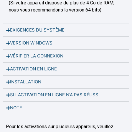
(Si votre appareil dispose de plus de 4 Go de RAM,
nous vous recommandons la version 64 bits)
EXIGENCES DU SYSTÈME
VERSION WINDOWS
VÉRIFIER LA CONNEXION
ACTIVATION EN LIGNE
INSTALLATION
SI L'ACTIVATION EN LIGNE N'A PAS RÉUSSI
NOTE
Pour les activations sur plusieurs appareils, veuillez