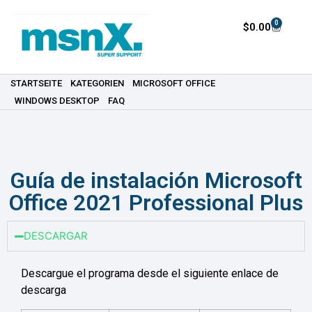
0
$
0.00
STARTSEITE
KATEGORIEN
MICROSOFT OFFICE
WINDOWS DESKTOP
FAQ
Guía de instalación Microsoft
Office 2021 Professional Plus
DESCARGAR
Descargue el programa desde el siguiente enlace de
descarga