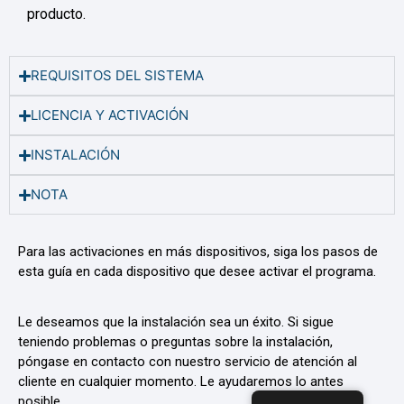
producto.
REQUISITOS DEL SISTEMA
LICENCIA Y ACTIVACIÓN
INSTALACIÓN
NOTA
Para las activaciones en más dispositivos, siga los pasos de
esta guía en cada dispositivo que desee activar el programa.
Le deseamos que la instalación sea un éxito. Si sigue
teniendo problemas o preguntas sobre la instalación,
póngase en contacto con nuestro servicio de atención al
cliente en cualquier momento. Le ayudaremos lo antes
posible.