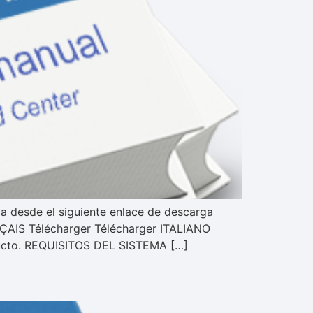
a desde el siguiente enlace de descarga
IS Télécharger Télécharger ITALIANO
ducto. REQUISITOS DEL SISTEMA […]