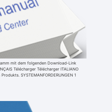
ogramm mit dem folgenden Download-Link
ÇAIS Télécharger Télécharger ITALIANO
n des Produkts. SYSTEMANFORDERUNGEN 1