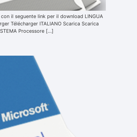
 con il seguente link per il download LINGUA
er Télécharger ITALIANO Scarica Scarica
SISTEMA Processore […]