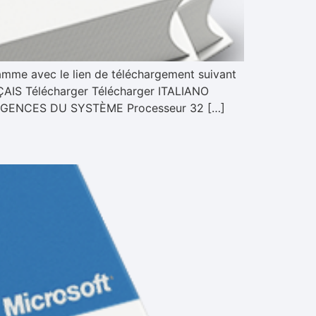
amme avec le lien de téléchargement suivant
IS Télécharger Télécharger ITALIANO
. EXIGENCES DU SYSTÈME Processeur 32 […]