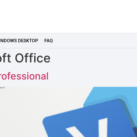
INDOWS DESKTOP
FAQ
ft Office
rofessional