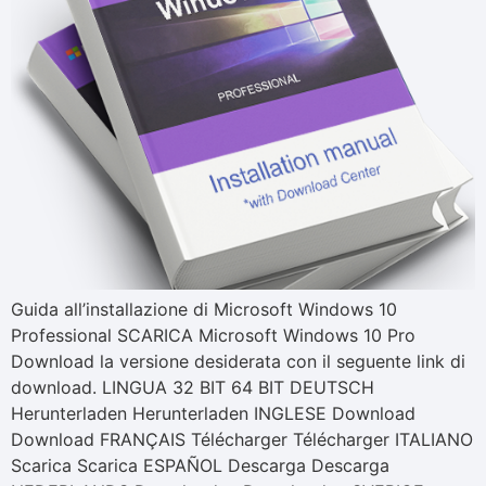
Guida all’installazione di Microsoft Windows 10
Professional SCARICA Microsoft Windows 10 Pro
Download la versione desiderata con il seguente link di
download. LINGUA 32 BIT 64 BIT DEUTSCH
Herunterladen Herunterladen INGLESE Download
Download FRANÇAIS Télécharger Télécharger ITALIANO
Scarica Scarica ESPAÑOL Descarga Descarga