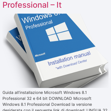
Professional – It
Guida all’installazione Microsoft Windows 8.1
Professional 32 e 64 bit DOWNLOAD Microsoft
Windows 8.1 Professional Download la versione
desiderata con il seguente link di download: LINGUA 32