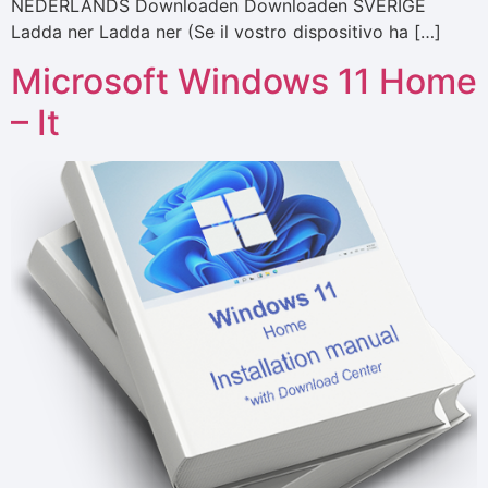
NEDERLANDS Downloaden Downloaden SVERIGE
Ladda ner Ladda ner (Se il vostro dispositivo ha […]
Microsoft Windows 11 Home
– It