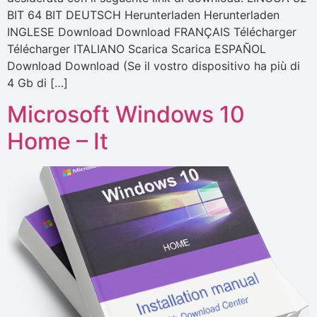
BIT 64 BIT DEUTSCH Herunterladen Herunterladen
INGLESE Download Download FRANÇAIS Télécharger
Télécharger ITALIANO Scarica Scarica ESPAÑOL
Download Download (Se il vostro dispositivo ha più di
4 Gb di […]
Microsoft Windows 10
Home – It