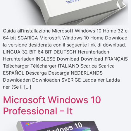
Guida all’installazione Microsoft Windows 10 Home 32 e
64 bit SCARICA Microsoft Windows 10 Home Download
la versione desiderata con il seguente link di download.
LINGUA 32 BIT 64 BIT DEUTSCH Herunterladen
Herunterladen INGLESE Download Download FRANÇAIS
Télécharger Télécharger ITALIANO Scarica Scarica
ESPAÑOL Descarga Descarga NEDERLANDS
Downloaden Downloaden SVERIGE Ladda ner Ladda
ner (Se il […]
Microsoft Windows 10
Professional – It