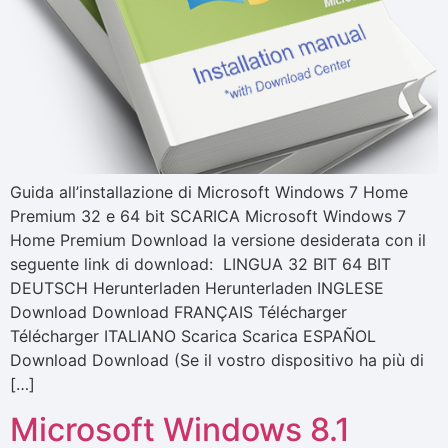
Guida all’installazione di Microsoft Windows 7 Home
Premium 32 e 64 bit SCARICA Microsoft Windows 7
Home Premium Download la versione desiderata con il
seguente link di download: LINGUA 32 BIT 64 BIT
DEUTSCH Herunterladen Herunterladen INGLESE
Download Download FRANÇAIS Télécharger
Télécharger ITALIANO Scarica Scarica ESPAÑOL
Download Download (Se il vostro dispositivo ha più di
[…]
Microsoft Windows 8.1