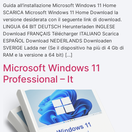
Guida all’installazione Microsoft Windows 11 Home
SCARICA Microsoft Windows 11 Home Download la
versione desiderata con il seguente link di download.
LINGUA 64 BIT DEUTSCH Herunterladen INGLESE
Download FRANÇAIS Télécharger ITALIANO Scarica
ESPAÑOL Download NEDERLANDS Downloaden
SVERIGE Ladda ner (Se il dispositivo ha più di 4 Gb di
RAM e la versione a 64 bit) […]
Microsoft Windows 11
Professional – It